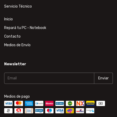
Servicio Técnico
Inicio
Repará tu PC - Notebook
Contacto
Medios de Envío
Newsletter
Medios de pago