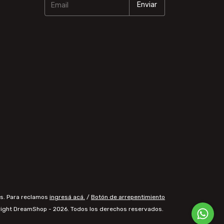
s. Para reclamos
ingresá acá.
/
Botón de arrepentimiento
ight DreamShop - 2026. Todos los derechos reservados.