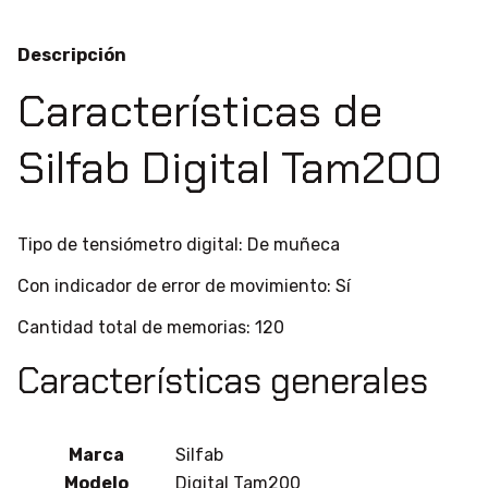
Descripción
Características de
Silfab Digital Tam200
Tipo de tensiómetro digital:
De muñeca
Con indicador de error de movimiento:
Sí
Cantidad total de memorias:
120
Características generales
Marca
Silfab
Modelo
Digital Tam200