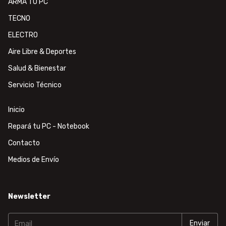
ARMÁ TU PC
TECNO
ELECTRO
Aire Libre & Deportes
Salud & Bienestar
Servicio Técnico
Inicio
Repará tu PC - Notebook
Contacto
Medios de Envío
Newsletter