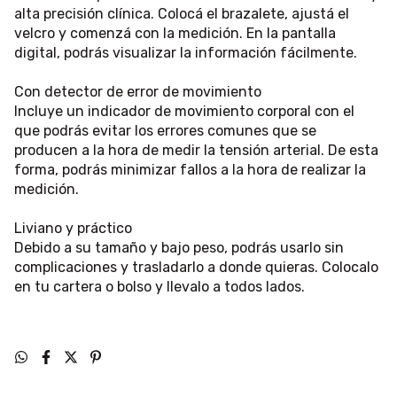
alta precisión clínica. Colocá el brazalete, ajustá el
velcro y comenzá con la medición. En la pantalla
digital, podrás visualizar la información fácilmente.
Con detector de error de movimiento
Incluye un indicador de movimiento corporal con el
que podrás evitar los errores comunes que se
producen a la hora de medir la tensión arterial. De esta
forma, podrás minimizar fallos a la hora de realizar la
medición.
Liviano y práctico
Debido a su tamaño y bajo peso, podrás usarlo sin
complicaciones y trasladarlo a donde quieras. Colocalo
en tu cartera o bolso y llevalo a todos lados.