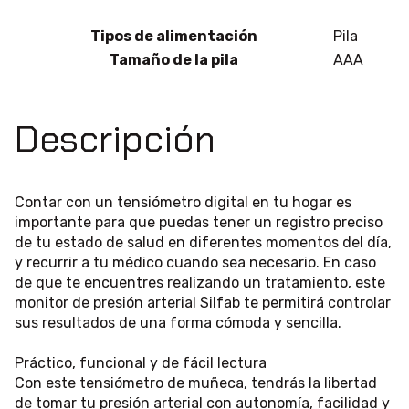
Tipos de alimentación
Pila
Tamaño de la pila
AAA
Descripción
Contar con un tensiómetro digital en tu hogar es
importante para que puedas tener un registro preciso
de tu estado de salud en diferentes momentos del día,
y recurrir a tu médico cuando sea necesario. En caso
de que te encuentres realizando un tratamiento, este
monitor de presión arterial Silfab te permitirá controlar
sus resultados de una forma cómoda y sencilla.
Práctico, funcional y de fácil lectura
Con este tensiómetro de muñeca, tendrás la libertad
de tomar tu presión arterial con autonomía, facilidad y