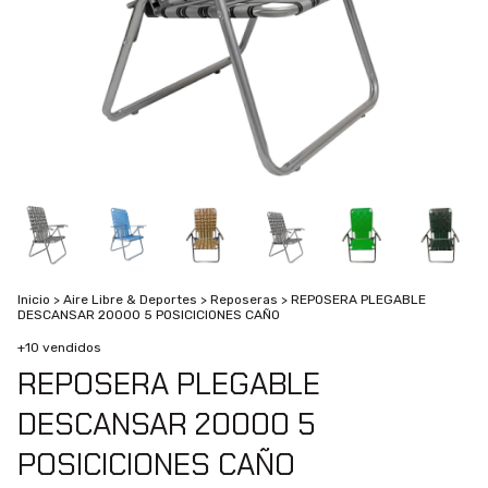
Inicio
>
Aire Libre & Deportes
>
Reposeras
>
REPOSERA PLEGABLE
DESCANSAR 20000 5 POSICICIONES CAÑO
+10 vendidos
REPOSERA PLEGABLE
DESCANSAR 20000 5
POSICICIONES CAÑO