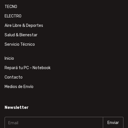
TECNO
ELECTRO
Aire Libre & Deportes
Salud & Bienestar
Servicio Técnico
Inicio
Repará tu PC - Notebook
Contacto
Medios de Envío
Newsletter