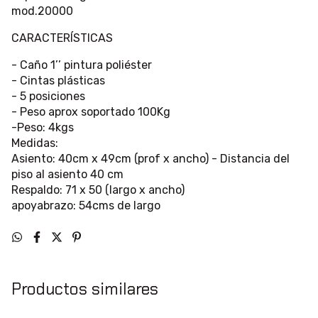
mod.20000
CARACTERÍSTICAS
- Caño 1’’ pintura poliéster
- Cintas plásticas
- 5 posiciones
- Peso aprox soportado 100Kg
-Peso: 4kgs
Medidas:
Asiento: 40cm x 49cm (prof x ancho) - Distancia del
piso al asiento 40 cm
Respaldo: 71 x 50 (largo x ancho)
apoyabrazo: 54cms de largo
Productos similares