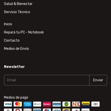
Salud & Bienestar
Servicio Técnico
Inicio
Repará tu PC - Notebook
Contacto
Medios de Envío
Newsletter
Medios de pago